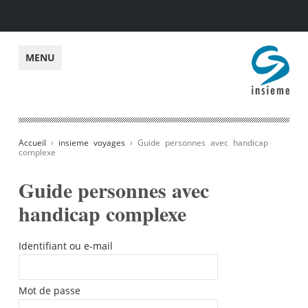
insieme
MENU
Accueil
›
insieme voyages
› Guide personnes avec handicap
complexe
Guide personnes avec
handicap complexe
Identifiant ou e-mail
Mot de passe