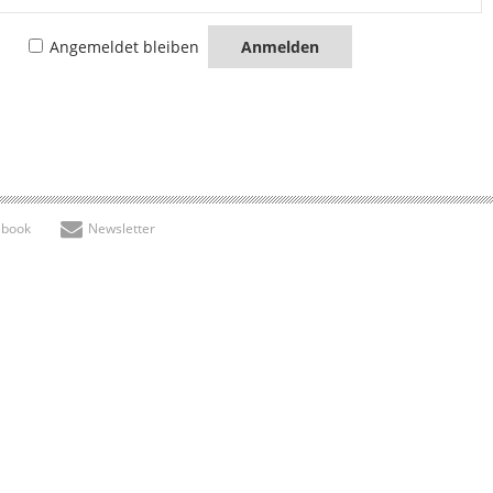
Angemeldet bleiben
ebook
Newsletter