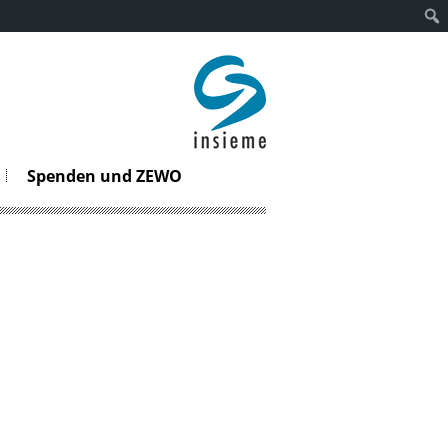
insieme
Spenden und ZEWO