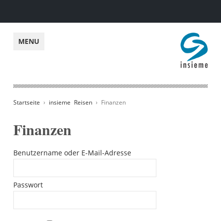
insieme
MENU
Startseite
›
insieme Reisen
› Finanzen
Finanzen
Benutzername oder E-Mail-Adresse
Passwort