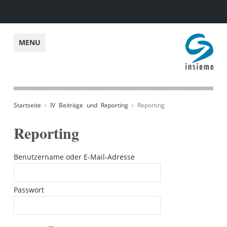
insieme
MENU
Startseite
›
IV Beiträge und Reporting
› Reporting
Reporting
Benutzername oder E-Mail-Adresse
Passwort