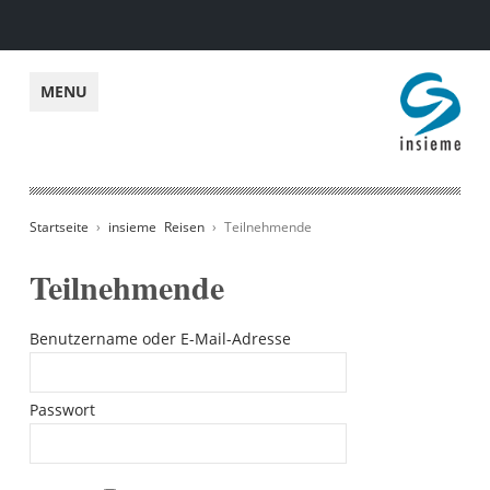
insieme
MENU
Startseite
›
insieme Reisen
› Teilnehmende
Teilnehmende
Benutzername oder E-Mail-Adresse
Passwort